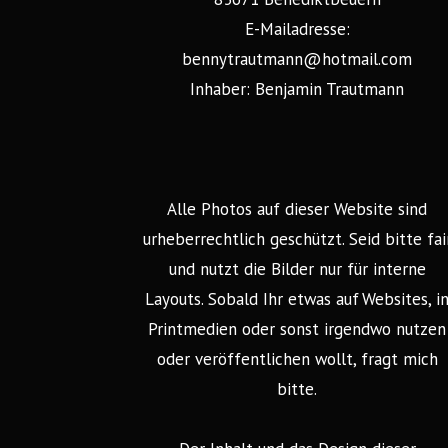
E-Mailadresse:
bennytrautmann@hotmail.com
Inhaber: Benjamin Trautmann
Alle Photos auf dieser Website sind
urheberrechtlich geschützt. Seid bitte fai
und nutzt die Bilder nur für interne
Layouts. Sobald Ihr etwas auf Websites, i
Printmedien oder sonst irgendwo nutzen
oder veröffentlichen wollt, fragt mich
bitte.