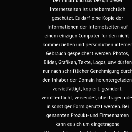
Der Inhalt und das Design dieser
Internetseiten ist urheberrechtlich
geschützt. Es darf eine Kopie der
Informationen der Internetseiten auf
einem einzigen Computer für den nicht-
kommerziellen und persönlichen interne
Gebrauch gespeichert werden. Photos,
Bilder, Grafiken, Texte, Logos, usw. dürfen
nur nach schriftlicher Genehmigung durc
den Inhaber der Domain heruntergeladen
vervielfältigt, kopiert, geändert,
veröffentlicht, versendet, übertragen ode
in sonstiger Form genutzt werden. Bei
genannten Produkt- und Firmennamen
kann es sich um eingetragene